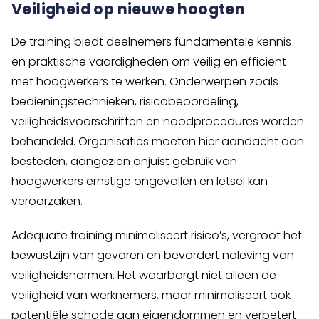
Veiligheid op nieuwe hoogten
De training biedt deelnemers fundamentele kennis
en praktische vaardigheden om veilig en efficiënt
met hoogwerkers te werken. Onderwerpen zoals
bedieningstechnieken, risicobeoordeling,
veiligheidsvoorschriften en noodprocedures worden
behandeld. Organisaties moeten hier aandacht aan
besteden, aangezien onjuist gebruik van
hoogwerkers ernstige ongevallen en letsel kan
veroorzaken.
Adequate training minimaliseert risico’s, vergroot het
bewustzijn van gevaren en bevordert naleving van
veiligheidsnormen. Het waarborgt niet alleen de
veiligheid van werknemers, maar minimaliseert ook
potentiële schade aan eigendommen en verbetert