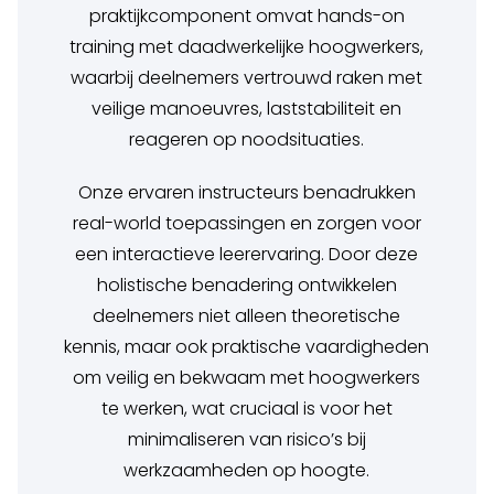
praktijkcomponent omvat hands-on
training met daadwerkelijke hoogwerkers,
waarbij deelnemers vertrouwd raken met
veilige manoeuvres, laststabiliteit en
reageren op noodsituaties.
Onze ervaren instructeurs benadrukken
real-world toepassingen en zorgen voor
een interactieve leerervaring. Door deze
holistische benadering ontwikkelen
deelnemers niet alleen theoretische
kennis, maar ook praktische vaardigheden
om veilig en bekwaam met hoogwerkers
te werken, wat cruciaal is voor het
minimaliseren van risico’s bij
werkzaamheden op hoogte.