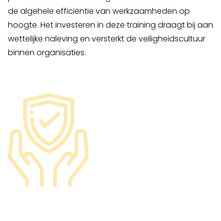
de algehele efficiëntie van werkzaamheden op
hoogte. Het investeren in deze training draagt bij aan
wettelijke naleving en versterkt de veiligheidscultuur
binnen organisaties.