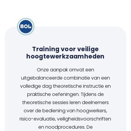
Training voor veilige
hoogtewerkzaamheden
Onze aanpak omvat een
uitgebalanceerde combinatie van een
volledige dag theoretische instructie en
praktische oefeningen. Tijdens de
theoretische sessies leren deelnemers
over de bediening van hoogwerkers,
risico-evaluatie, veiligheidsvoorschriften
en noodprocedures. De