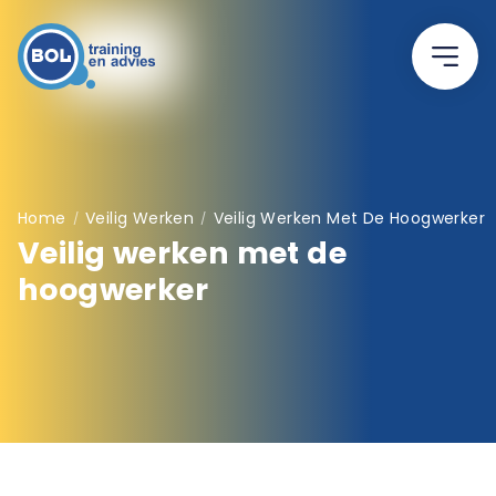
Home
Veilig Werken
Veilig Werken Met De Hoogwerker
/
/
Veilig werken met de
hoogwerker