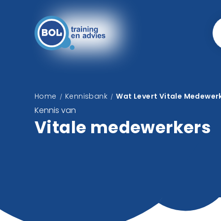
Home
Kennisbank
Wat Levert Vitale Medewer
/
/
Kennis van
Vitale medewerkers