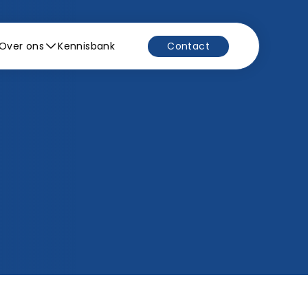
Over ons
Kennisbank
Contact