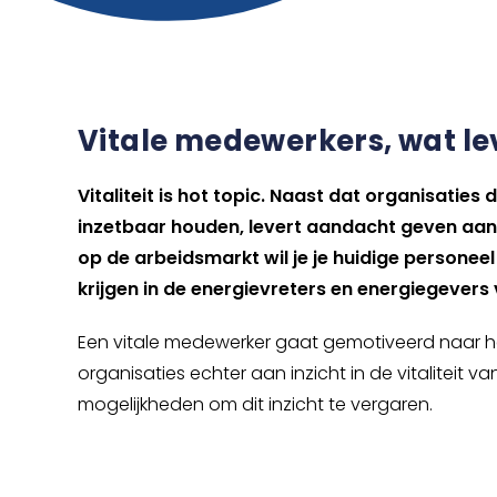
Vitale medewerkers, wat le
Vitaliteit is hot topic. Naast dat organisati
inzetbaar houden, levert aandacht geven aan 
op de arbeidsmarkt wil je je huidige personeel 
krijgen in de energievreters en energiegevers 
Een vitale medewerker gaat gemotiveerd naar het
organisaties echter aan inzicht in de vitaliteit v
mogelijkheden om dit inzicht te vergaren.