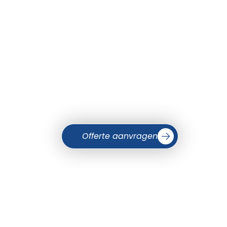
Offerte aanvragen