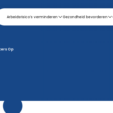
Arbeidsrisico’s verminderen
Gezondheid bevorderen
kers Op