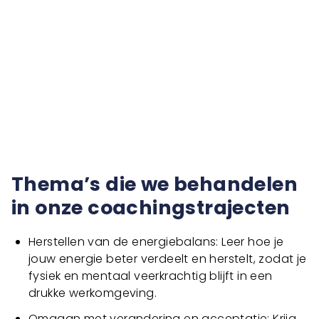
Thema’s die we behandelen
in onze coachingstrajecten
Herstellen van de energiebalans: Leer hoe je
jouw energie beter verdeelt en herstelt, zodat je
fysiek en mentaal veerkrachtig blijft in een
drukke werkomgeving.
Omgaan met verandering en acceptatie: Krijg