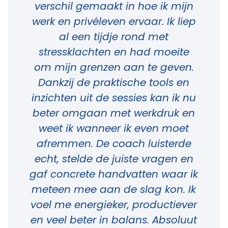
verschil gemaakt in hoe ik mijn
werk en privéleven ervaar. Ik liep
al een tijdje rond met
stressklachten en had moeite
om mijn grenzen aan te geven.
Dankzij de praktische tools en
inzichten uit de sessies kan ik nu
beter omgaan met werkdruk en
weet ik wanneer ik even moet
afremmen. De coach luisterde
echt, stelde de juiste vragen en
gaf concrete handvatten waar ik
meteen mee aan de slag kon. Ik
voel me energieker, productiever
en veel beter in balans. Absoluut