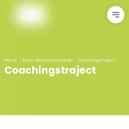
Home
Gezondheid Bevorderen
Coachingstraject
/
/
Coachingstraject