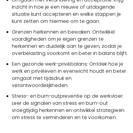
inzicht in hoe je een nieuwe of uitdagende
situatie kunt accepteren en welke stappen je
kunt zetten om hiermee om te gaan.
Grenzen herkennen en bewaken: Ontwikkel
vaardigheden om je eigen grenzen te
herkennen en duidelijk aan te geven, zodat je
overbelasting voorkomt en beter in balans blijft.
Een gezonde werk-privébalans: Ontdek hoe je
werk en privéleven in evenwicht houdt en beter
omgaat met tijdsdruk en
verantwoordelijkheden.
Stress- en burn-outpreventie op de werkvloer:
Leer de signalen van stress en burn-out
vroegtijdig herkennen en ontwikkel strategieën
om stress te verminderen en te voorkomen.