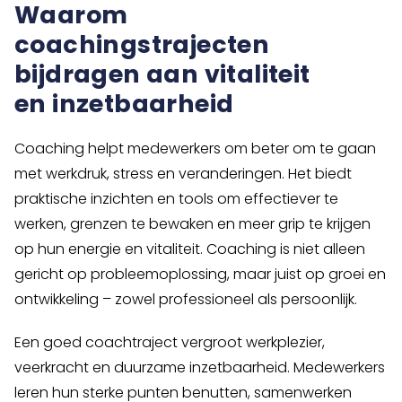
Waarom
coachingstrajecten
bijdragen aan vitaliteit
en inzetbaarheid
Coaching helpt medewerkers om beter om te gaan
met werkdruk, stress en veranderingen. Het biedt
praktische inzichten en tools om effectiever te
werken, grenzen te bewaken en meer grip te krijgen
op hun energie en vitaliteit. Coaching is niet alleen
gericht op probleemoplossing, maar juist op groei en
ontwikkeling – zowel professioneel als persoonlijk.
Een goed coachtraject vergroot werkplezier,
veerkracht en duurzame inzetbaarheid. Medewerkers
leren hun sterke punten benutten, samenwerken