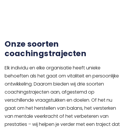
Onze soorten
coachingstrajecten
Elk individu en elke organisatie heeft unieke
behoeften als het gaat om vitaliteit en persoonlijke
ontwikkeling. Daarom bieden wij drie soorten
coachingstrajecten aan, afgestemd op
verschillende vraagstukken en doelen. Of het nu
gaat om het herstellen van balans, het versterken
van mentale veerkracht of het verbeteren van
prestaties – wij helpen je verder met een traject dat