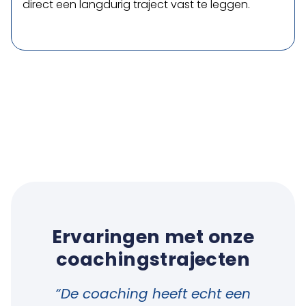
direct een langdurig traject vast te leggen.
Ervaringen met onze
coachingstrajecten
“De coaching heeft echt een