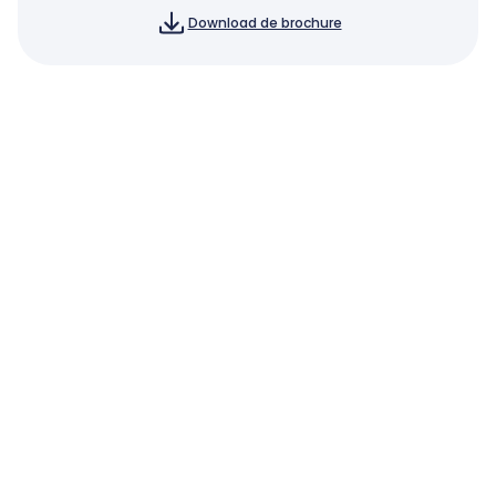
Download de brochure