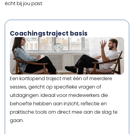
écht bij jou past.
Coachingstraject basis
Een kortlopend traject met één of meerdere
sessies, gericht op specifieke vragen of
uitdagingen. Ideaal voor medewerkers die
behoefte hebben aan inzicht, reflectie en
praktische tools om direct mee aan de slag te
gaan.