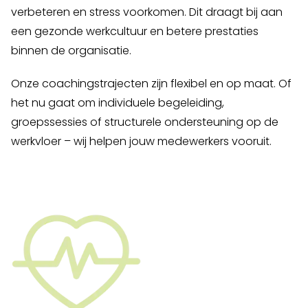
verbeteren en stress voorkomen. Dit draagt bij aan
een gezonde werkcultuur en betere prestaties
binnen de organisatie.
Onze coachingstrajecten zijn flexibel en op maat. Of
het nu gaat om individuele begeleiding,
groepssessies of structurele ondersteuning op de
werkvloer – wij helpen jouw medewerkers vooruit.