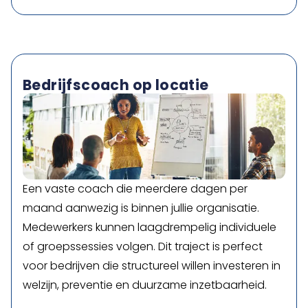
Bedrijfscoach op locatie
Een vaste coach die meerdere dagen per
maand aanwezig is binnen jullie organisatie.
Medewerkers kunnen laagdrempelig individuele
of groepssessies volgen. Dit traject is perfect
voor bedrijven die structureel willen investeren in
welzijn, preventie en duurzame inzetbaarheid.