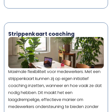
Strippenkaart coaching
Maximale flexibiliteit voor medewerkers. Met een
strippenkaart kunnen zij op eigen initiatief
coaching inzetten, wanneer en hoe vaak ze dat
nodig hebben. Dit maakt het een
laagdrempelige, effectieve manier om
medewerkers ondersteuning te bieden zonder