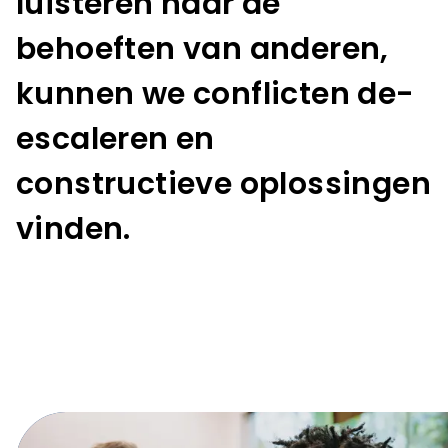
luisteren naar de
behoeften van anderen,
kunnen we conflicten de-
escaleren en
constructieve oplossingen
vinden.