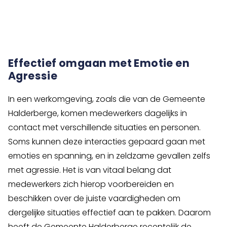
Effectief omgaan met Emotie en
Agressie
In een werkomgeving, zoals die van de Gemeente
Halderberge, komen medewerkers dagelijks in
contact met verschillende situaties en personen.
Soms kunnen deze interacties gepaard gaan met
emoties en spanning, en in zeldzame gevallen zelfs
met agressie. Het is van vitaal belang dat
medewerkers zich hierop voorbereiden en
beschikken over de juiste vaardigheden om
dergelijke situaties effectief aan te pakken. Daarom
heeft de Gemeente Halderberge recentelijk de