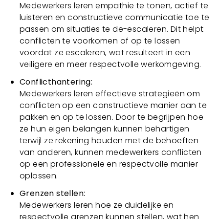
Medewerkers leren empathie te tonen, actief te
luisteren en constructieve communicatie toe te
passen om situaties te de-escaleren. Dit helpt
conflicten te voorkomen of op te lossen
voordat ze escaleren, wat resulteert in een
veiligere en meer respectvolle werkomgeving.
Conflicthantering:
Medewerkers leren effectieve strategieën om
conflicten op een constructieve manier aan te
pakken en op te lossen. Door te begrijpen hoe
ze hun eigen belangen kunnen behartigen
terwijl ze rekening houden met de behoeften
van anderen, kunnen medewerkers conflicten
op een professionele en respectvolle manier
oplossen.
Grenzen stellen:
Medewerkers leren hoe ze duidelijke en
respectvolle grenzen kunnen stellen, wat hen