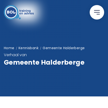
Home
Kennisbank
Gemeente Halderberge
/
/
Verhaal van
Gemeente Halderberge