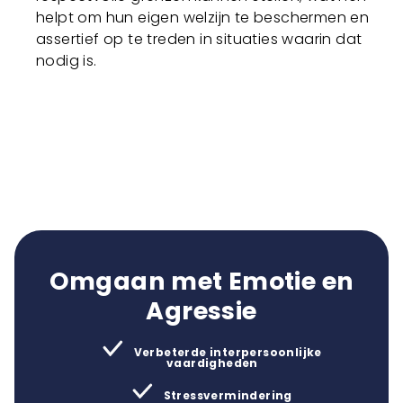
helpt om hun eigen welzijn te beschermen en
assertief op te treden in situaties waarin dat
nodig is.
Omgaan met Emotie en
Agressie
Verbeterde interpersoonlijke
vaardigheden
Stressvermindering