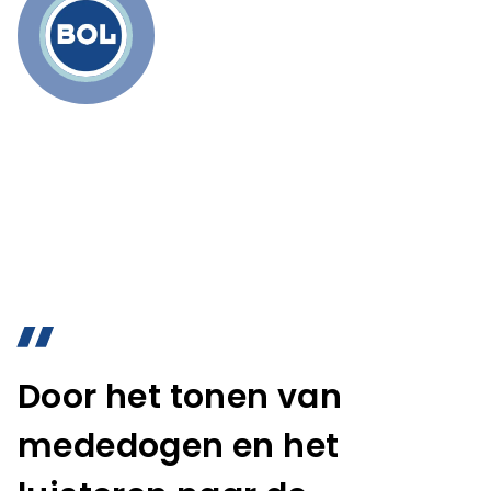
Door het tonen van
mededogen en het