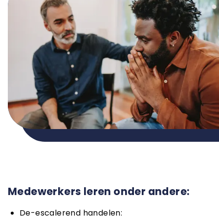
Medewerkers leren onder andere:
De-escalerend handelen: