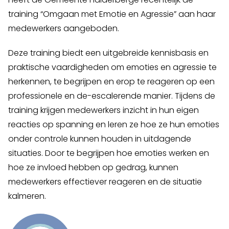
training “Omgaan met Emotie en Agressie” aan haar
medewerkers aangeboden.
Deze training biedt een uitgebreide kennisbasis en
praktische vaardigheden om emoties en agressie te
herkennen, te begrijpen en erop te reageren op een
professionele en de-escalerende manier. Tijdens de
training krijgen medewerkers inzicht in hun eigen
reacties op spanning en leren ze hoe ze hun emoties
onder controle kunnen houden in uitdagende
situaties. Door te begrijpen hoe emoties werken en
hoe ze invloed hebben op gedrag, kunnen
medewerkers effectiever reageren en de situatie
kalmeren.