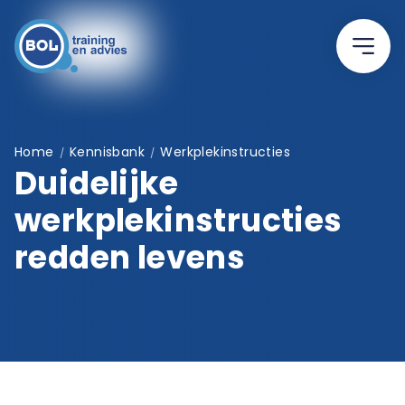
Home
Kennisbank
Werkplekinstructies
/
/
Duidelijke
werkplekinstructies
redden levens