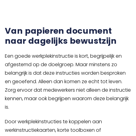
Van papieren document
naar dagelijks bewustzijn
Een goede werkplekinstructie is kort, begrijpelijk en
afgestemd op de doelgroep. Maar minstens zo
belangrijk is dat deze instructies worden besproken
en geoefend. Alleen dan komen ze echt tot leven.
Zorg ervoor dat medewerkers niet alleen de instructie
kennen, maar ook begrijpen waarom deze belangrijk
is.
Door werkplekinstructies te koppelen aan
werkinstructiekaarten, korte toolboxen of