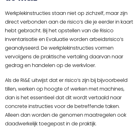
Werkplekinstructies staan niet op zichzelf, maar zijn
direct verbonden aan de risico’s die je eerder in kaart
hebt gebracht. Bij het opstellen van de
Risico
Inventarisatie en Evaluatie
worden arbeidsrisico’s
geanalyseerd. De werkplekinstructies vormen
vervolgens de praktische vertaling daarvan naar
gedrag en handelen op de werkvloer.
Als de RI&E uitwijst dat er risico’s zijn bij bijvoorbeeld
tillen, werken op hoogte of werken met machines,
dan is het essentieel dat dit wordt vertaald naar
concrete instructies voor de betreffende taken.
Alleen dan worden de genomen maatregelen ook
daadwerkelijk toegepast in de praktijk.