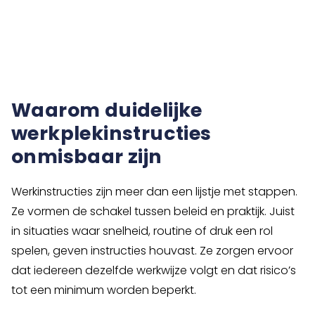
Waarom duidelijke
werkplekinstructies
onmisbaar zijn
Werkinstructies zijn meer dan een lijstje met stappen.
Ze vormen de schakel tussen beleid en praktijk. Juist
in situaties waar snelheid, routine of druk een rol
spelen, geven instructies houvast. Ze zorgen ervoor
dat iedereen dezelfde werkwijze volgt en dat risico’s
tot een minimum worden beperkt.