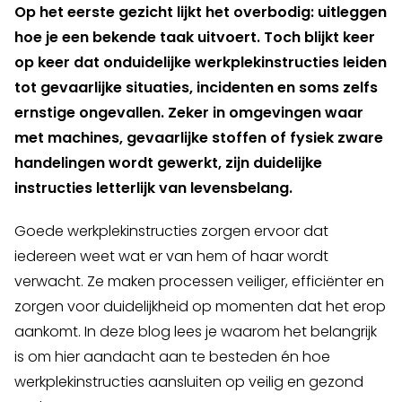
Op het eerste gezicht lijkt het overbodig: uitleggen
hoe je een bekende taak uitvoert. Toch blijkt keer
op keer dat onduidelijke werkplekinstructies leiden
tot gevaarlijke situaties, incidenten en soms zelfs
ernstige ongevallen. Zeker in omgevingen waar
met machines, gevaarlijke stoffen of fysiek zware
handelingen wordt gewerkt, zijn duidelijke
instructies letterlijk van levensbelang.
Goede werkplekinstructies zorgen ervoor dat
iedereen weet wat er van hem of haar wordt
verwacht. Ze maken processen veiliger, efficiënter en
zorgen voor duidelijkheid op momenten dat het erop
aankomt. In deze blog lees je waarom het belangrijk
is om hier aandacht aan te besteden én hoe
werkplekinstructies aansluiten op veilig en gezond