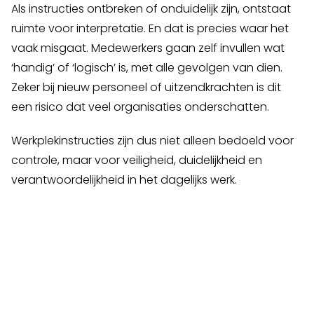
Als instructies ontbreken of onduidelijk zijn, ontstaat
ruimte voor interpretatie. En dat is precies waar het
vaak misgaat. Medewerkers gaan zelf invullen wat
‘handig’ of ‘logisch’ is, met alle gevolgen van dien.
Zeker bij nieuw personeel of uitzendkrachten is dit
een risico dat veel organisaties onderschatten.
Werkplekinstructies zijn dus niet alleen bedoeld voor
controle, maar voor veiligheid, duidelijkheid en
verantwoordelijkheid in het dagelijks werk.