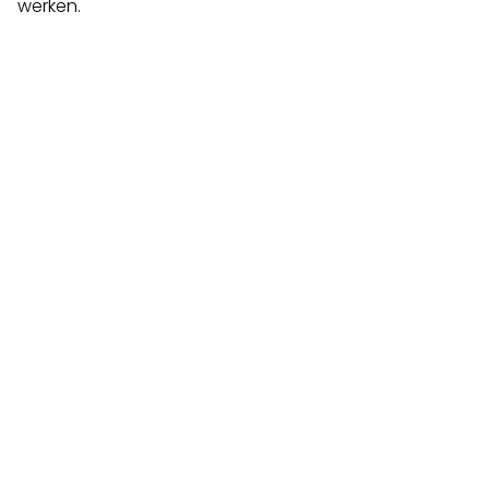
werken.