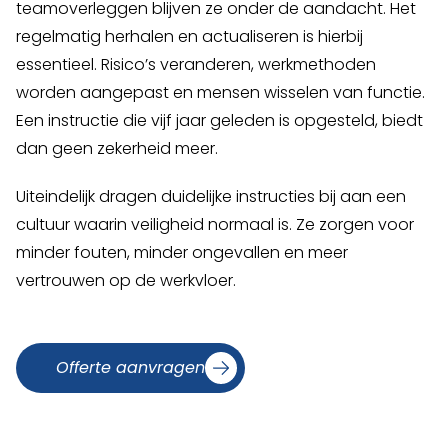
teamoverleggen blijven ze onder de aandacht. Het
regelmatig herhalen en actualiseren is hierbij
essentieel. Risico’s veranderen, werkmethoden
worden aangepast en mensen wisselen van functie.
Een instructie die vijf jaar geleden is opgesteld, biedt
dan geen zekerheid meer.
Uiteindelijk dragen duidelijke instructies bij aan een
cultuur waarin veiligheid normaal is. Ze zorgen voor
minder fouten, minder ongevallen en meer
vertrouwen op de werkvloer.
Offerte aanvragen