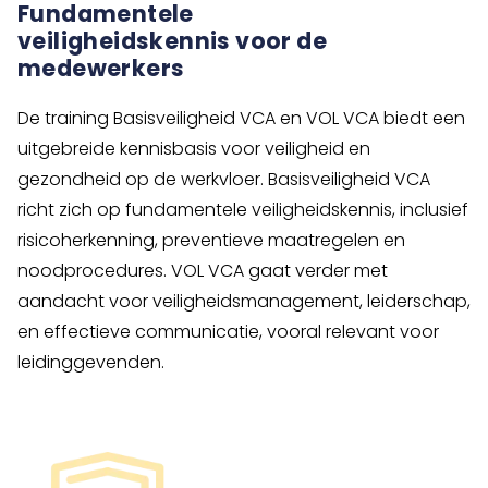
Fundamentele
veiligheidskennis voor de
medewerkers
De training Basisveiligheid VCA en VOL VCA biedt een
uitgebreide kennisbasis voor veiligheid en
gezondheid op de werkvloer. Basisveiligheid VCA
richt zich op fundamentele veiligheidskennis, inclusief
risicoherkenning, preventieve maatregelen en
noodprocedures. VOL VCA gaat verder met
aandacht voor veiligheidsmanagement, leiderschap,
en effectieve communicatie, vooral relevant voor
leidinggevenden.