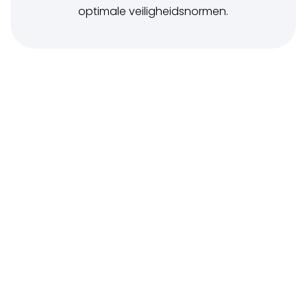
optimale veiligheidsnormen.