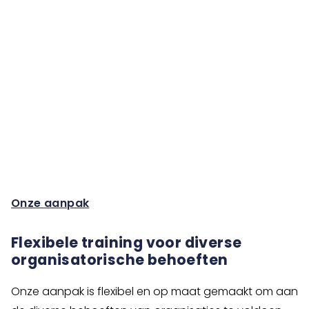
Onze aanpak
Flexibele training voor diverse
organisatorische behoeften
Onze aanpak is flexibel en op maat gemaakt om aan