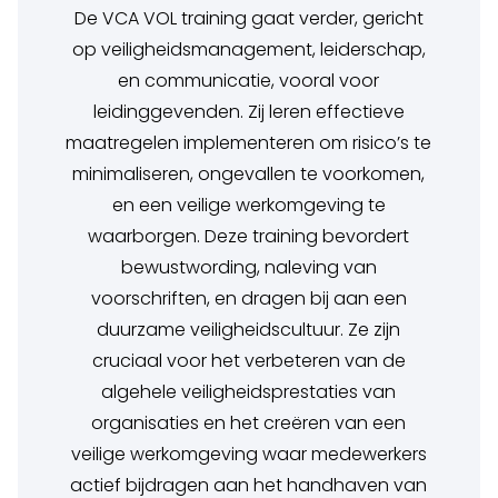
De VCA VOL training gaat verder, gericht
op veiligheidsmanagement, leiderschap,
en communicatie, vooral voor
leidinggevenden. Zij leren effectieve
maatregelen implementeren om risico’s te
minimaliseren, ongevallen te voorkomen,
en een veilige werkomgeving te
waarborgen. Deze training bevordert
bewustwording, naleving van
voorschriften, en dragen bij aan een
duurzame veiligheidscultuur. Ze zijn
cruciaal voor het verbeteren van de
algehele veiligheidsprestaties van
organisaties en het creëren van een
veilige werkomgeving waar medewerkers
actief bijdragen aan het handhaven van