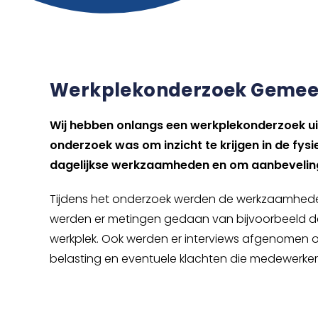
Werkplekonderzoek Gemee
Wij hebben onlangs een werkplekonderzoek ui
onderzoek was om inzicht te krijgen in de fys
dagelijkse werkzaamheden en om aanbeveling
Tijdens het onderzoek werden de werkzaamhede
werden er metingen gedaan van bijvoorbeeld de 
werkplek. Ook werden er interviews afgenomen om 
belasting en eventuele klachten die medewerker