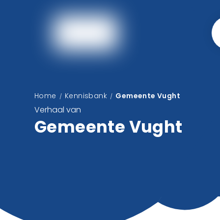
Home
Kennisbank
Gemeente Vught
/
/
Verhaal van
Gemeente Vught