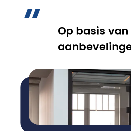
Op basis van
aanbevelinge