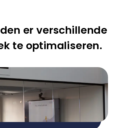
den er verschillende
 te optimaliseren.