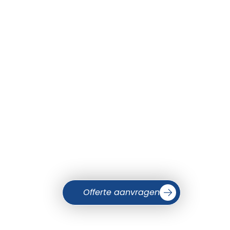
Offerte aanvragen