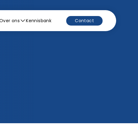
Over ons
Kennisbank
Contact