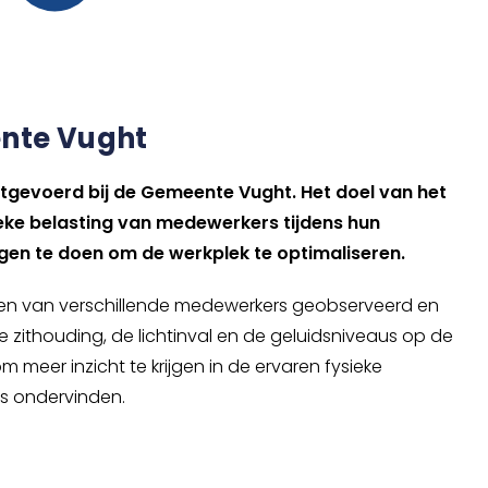
nte Vught
tgevoerd bij de Gemeente Vught. Het doel van het
ieke belasting van medewerkers tijdens hun
en te doen om de werkplek te optimaliseren.
n van verschillende medewerkers geobserveerd en
zithouding, de lichtinval en de geluidsniveaus op de
meer inzicht te krijgen in de ervaren fysieke
s ondervinden.