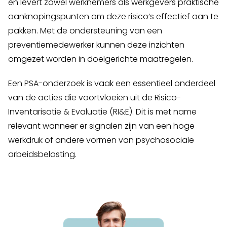
en levert zowel werknemers als werkgevers praktische
aanknopingspunten om deze risico’s effectief aan te
pakken. Met de ondersteuning van een
preventiemedewerker kunnen deze inzichten
omgezet worden in doelgerichte maatregelen.
Een PSA-onderzoek is vaak een essentieel onderdeel
van de acties die voortvloeien uit de Risico-
Inventarisatie & Evaluatie (RI&E). Dit is met name
relevant wanneer er signalen zijn van een hoge
werkdruk of andere vormen van psychosociale
arbeidsbelasting.