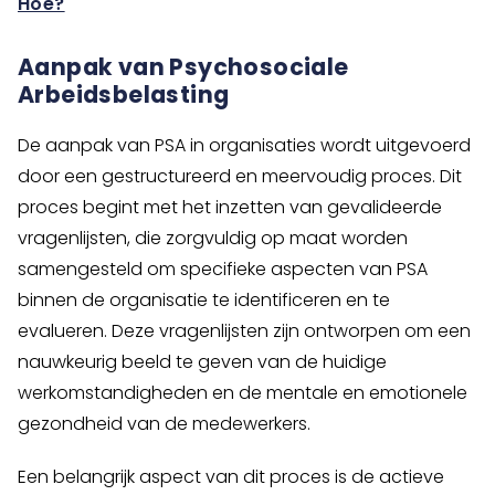
Hoe?
Aanpak van Psychosociale
Arbeidsbelasting
De aanpak van PSA in organisaties wordt uitgevoerd
door een gestructureerd en meervoudig proces. Dit
proces begint met het inzetten van gevalideerde
vragenlijsten, die zorgvuldig op maat worden
samengesteld om specifieke aspecten van PSA
binnen de organisatie te identificeren en te
evalueren. Deze vragenlijsten zijn ontworpen om een
nauwkeurig beeld te geven van de huidige
werkomstandigheden en de mentale en emotionele
gezondheid van de medewerkers.
Een belangrijk aspect van dit proces is de actieve