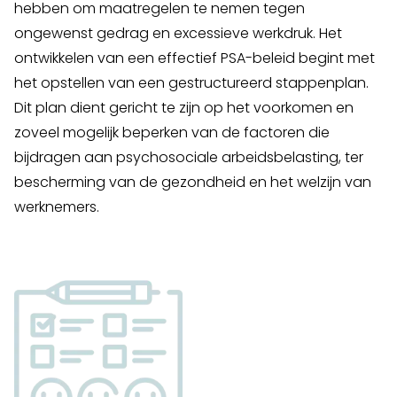
hebben om maatregelen te nemen tegen
ongewenst gedrag en excessieve werkdruk. Het
ontwikkelen van een effectief PSA-beleid begint met
het opstellen van een gestructureerd stappenplan.
Dit plan dient gericht te zijn op het voorkomen en
zoveel mogelijk beperken van de factoren die
bijdragen aan psychosociale arbeidsbelasting, ter
bescherming van de gezondheid en het welzijn van
werknemers.