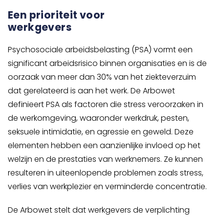
Een prioriteit voor
werkgevers
Psychosociale arbeidsbelasting (PSA) vormt een
significant arbeidsrisico binnen organisaties en is de
oorzaak van meer dan 30% van het ziekteverzuim
dat gerelateerd is aan het werk. De Arbowet
definieert PSA als factoren die stress veroorzaken in
de werkomgeving, waaronder werkdruk, pesten,
seksuele intimidatie, en agressie en geweld. Deze
elementen hebben een aanzienlijke invloed op het
welzijn en de prestaties van werknemers. Ze kunnen
resulteren in uiteenlopende problemen zoals stress,
verlies van werkplezier en verminderde concentratie.
De Arbowet stelt dat werkgevers de verplichting