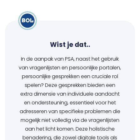
Wist je dat..
In de aanpak van PSA, naast het gebruik
van vragenlijsten en persoonlijke portalen,
persoonlijke gesprekken een cruciale rol
spelen? Deze gesprekken bieden een
extra dimensie van individuele aandacht
en ondersteuning, essentieel voor het
adresseren van specifieke problemen die
mogelijk niet volledig via de vragenlijsten
aan het licht komen. Deze holistische
benadering, die zowel digitale tools als