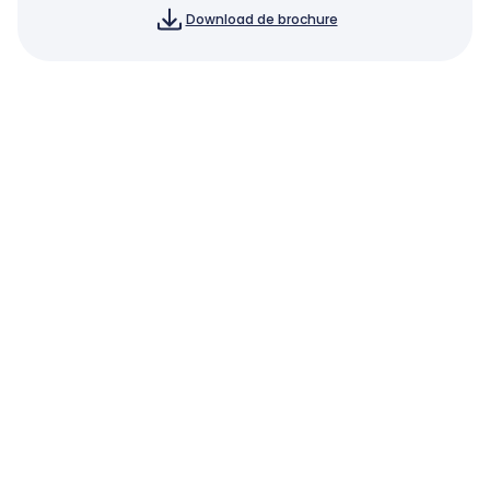
Download de brochure