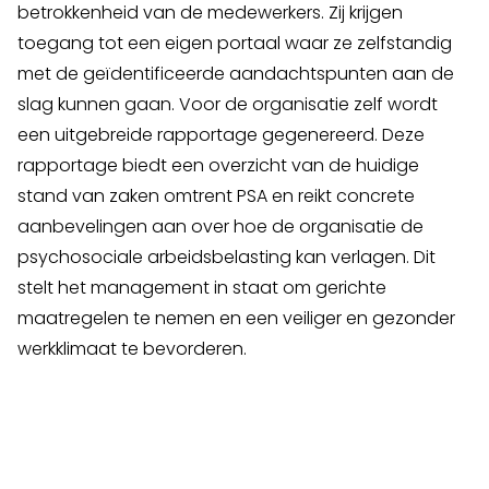
betrokkenheid van de medewerkers. Zij krijgen
toegang tot een eigen portaal waar ze zelfstandig
met de geïdentificeerde aandachtspunten aan de
slag kunnen gaan. Voor de organisatie zelf wordt
een uitgebreide rapportage gegenereerd. Deze
rapportage biedt een overzicht van de huidige
stand van zaken omtrent PSA en reikt concrete
aanbevelingen aan over hoe de organisatie de
psychosociale arbeidsbelasting kan verlagen. Dit
stelt het management in staat om gerichte
maatregelen te nemen en een veiliger en gezonder
werkklimaat te bevorderen.