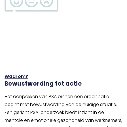
Waarom?
Bewustwording tot actie
Het aanpakken van PSA binnen een organisatie
begint met bewustwording van de huidige situatie.
Een gericht PSA-onderzoek biedt inzicht in de
mentale en emotionele gezondheid van werknemers,